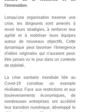
l'innovation
.
Lorsqu'une organisation traverse une 
crise, les dirigeants sont amenés à 
revoir leurs stratégies, à renforcer leur 
agilité et à mobiliser leurs équipes 
autour de nouveaux objectifs. Cette 
dynamique peut favoriser l'émergence 
d'idées originales qui n'auraient peut-
être jamais vu le jour dans un contexte 
de stabilité.
La crise sanitaire mondiale liée au 
Covid-19 constitue un exemple 
révélateur. Face aux restrictions et aux 
bouleversements économiques, de 
nombreuses entreprises ont accéléré 
leur transition numérique, développé le 