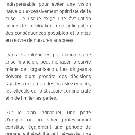
indispensable pour éviter une vision 
naïve ou excessivement optimiste de la 
crise. Le risque exige une évaluation 
lucide de la situation, une anticipation 
des conséquences possibles et la mise 
en œuvre de mesures adaptées.
Dans les entreprises, par exemple, une 
crise financière peut menacer la survie 
même de l'organisation. Les dirigeants 
doivent alors prendre des décisions 
rapides concernant les investissements, 
les effectifs ou la stratégie commerciale 
afin de limiter les pertes.
Sur le plan individuel, une perte 
d'emploi ou un échec professionnel 
constitue également une période de 
grande vulnérabilité qui nécessite une 