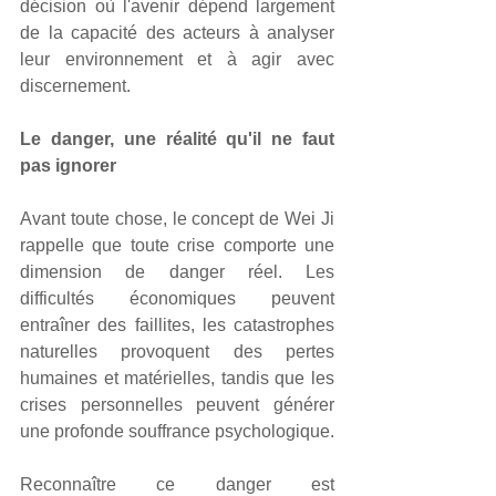
décision où l'avenir dépend largement 
de la capacité des acteurs à analyser 
leur environnement et à agir avec 
discernement.
Le danger, une réalité qu'il ne faut 
pas ignorer
Avant toute chose, le concept de Wei Ji 
rappelle que toute crise comporte une 
dimension de danger réel. Les 
difficultés économiques peuvent 
entraîner des faillites, les catastrophes 
naturelles provoquent des pertes 
humaines et matérielles, tandis que les 
crises personnelles peuvent générer 
une profonde souffrance psychologique.
Reconnaître ce danger est 