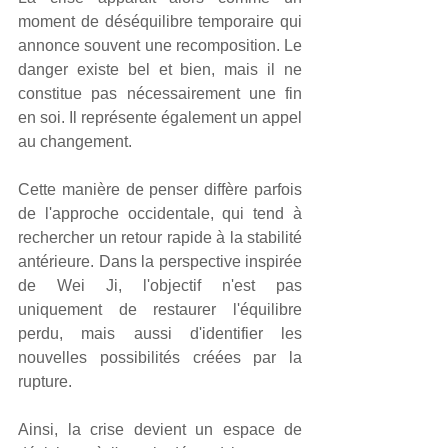
moment de déséquilibre temporaire qui 
annonce souvent une recomposition. Le 
danger existe bel et bien, mais il ne 
constitue pas nécessairement une fin 
en soi. Il représente également un appel 
au changement.
Cette manière de penser diffère parfois 
de l'approche occidentale, qui tend à 
rechercher un retour rapide à la stabilité 
antérieure. Dans la perspective inspirée 
de Wei Ji, l'objectif n'est pas 
uniquement de restaurer l'équilibre 
perdu, mais aussi d'identifier les 
nouvelles possibilités créées par la 
rupture.
Ainsi, la crise devient un espace de 