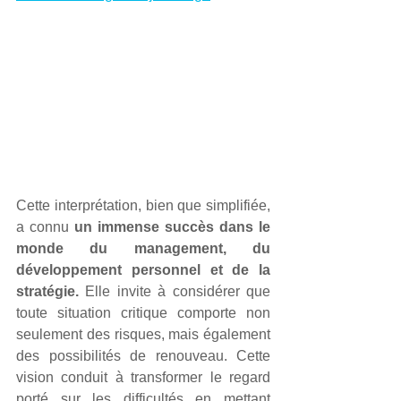
Cette interprétation, bien que simplifiée, 
a connu 
un immense succès dans le 
monde du management, du 
développement personnel et de la 
stratégie.
 Elle invite à considérer que 
toute situation critique comporte non 
seulement des risques, mais également 
des possibilités de renouveau. Cette 
vision conduit à transformer le regard 
porté sur les difficultés en mettant 