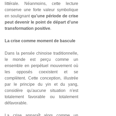
littérale. Néanmoins, cette lecture 
conserve une forte valeur symbolique 
en soulignant 
qu'une période de crise 
peut devenir le point de départ d'une 
transformation positive
.
La crise comme moment de bascule
Dans la pensée chinoise traditionnelle, 
le monde est perçu comme un 
ensemble en perpétuel mouvement où 
les opposés coexistent et se 
complètent. Cette conception, illustrée 
par le principe du yin et du yang, 
considère qu'aucune situation n'est 
totalement favorable ou totalement 
défavorable.
La crise apparaît alors comme un 