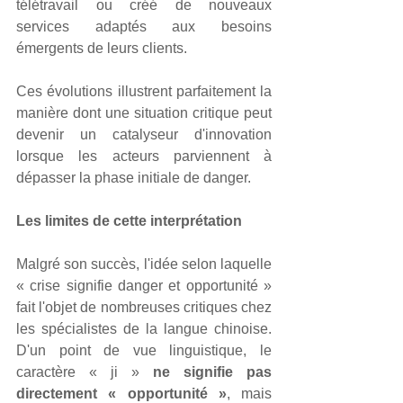
télétravail ou créé de nouveaux 
services adaptés aux besoins 
émergents de leurs clients.
Ces évolutions illustrent parfaitement la 
manière dont une situation critique peut 
devenir un catalyseur d'innovation 
lorsque les acteurs parviennent à 
dépasser la phase initiale de danger.
Les limites de cette interprétation
Malgré son succès, l'idée selon laquelle 
« crise signifie danger et opportunité » 
fait l'objet de nombreuses critiques chez 
les spécialistes de la langue chinoise. 
D'un point de vue linguistique, le 
caractère « ji » 
ne signifie pas 
directement « opportunité »
, mais 