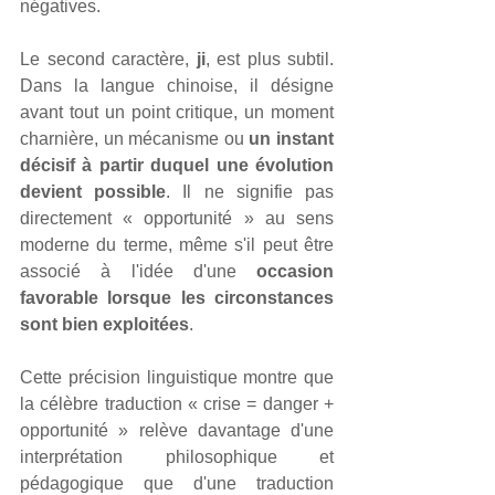
négatives.
Le second caractère, 
ji
, est plus subtil. 
Dans la langue chinoise, il désigne 
avant tout un point critique, un moment 
charnière, un mécanisme ou 
un instant 
décisif à partir duquel une évolution 
devient possible
. Il ne signifie pas 
directement « opportunité » au sens 
moderne du terme, même s'il peut être 
associé à l'idée d'une 
occasion 
favorable lorsque les circonstances 
sont bien exploitées
.
Cette précision linguistique montre que 
la célèbre traduction « crise = danger + 
opportunité » relève davantage d'une 
interprétation philosophique et 
pédagogique que d'une traduction 