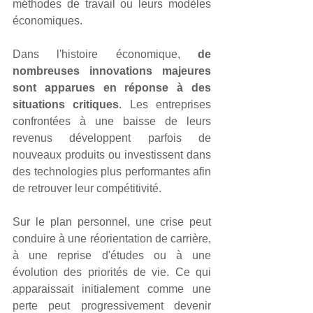
méthodes de travail ou leurs modèles 
économiques.
Dans l'histoire économique, 
de 
nombreuses innovations majeures 
sont apparues en réponse à des 
situations critiques
. Les entreprises 
confrontées à une baisse de leurs 
revenus développent parfois de 
nouveaux produits ou investissent dans 
des technologies plus performantes afin 
de retrouver leur compétitivité.
Sur le plan personnel, une crise peut 
conduire à une réorientation de carrière, 
à une reprise d'études ou à une 
évolution des priorités de vie. Ce qui 
apparaissait initialement comme une 
perte peut progressivement devenir 