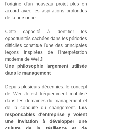
l'origine d'un nouveau projet plus en 
accord avec les aspirations profondes 
de la personne.
Cette capacité à identifier les 
opportunités cachées dans les périodes 
difficiles constitue l'une des principales 
leçons inspirées de l'interprétation 
moderne de Wei Ji.
Une philosophie largement utilisée 
dans le management
Depuis plusieurs décennies, le concept 
de Wei Ji est fréquemment mobilisé 
dans les domaines du management et 
de la conduite du changement. 
Les 
responsables d'entreprise y voient 
une invitation à développer une 
culture de la résilience et de 