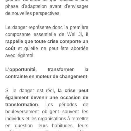
phase d'adaptation avant d'envisager 
de nouvelles perspectives.
Le danger représente donc la première 
composante essentielle de Wei Ji, 
il 
rappelle que toute crise comporte un 
coût
 et qu'elle ne peut être abordée 
avec légèreté.
L'opportunité, transformer la 
contrainte en moteur de changement
Si le danger est réel, 
la crise peut 
également devenir une occasion de 
transformation
. Les périodes de 
bouleversement obligent souvent les 
individus et les organisations à remettre 
en question leurs habitudes, leurs 