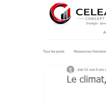
A
Tous les posts
Ressources Humaine
Joël
21 mai
5 min 
Le climat,