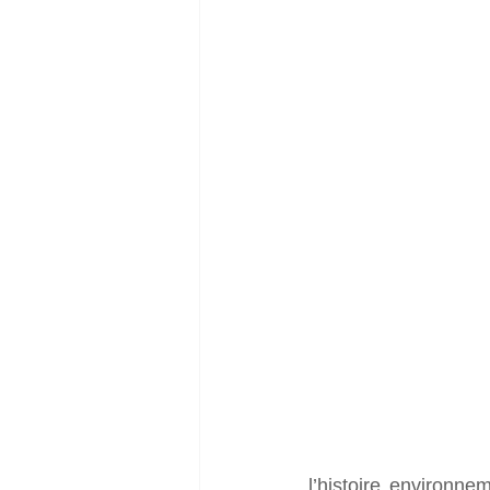
l’histoire environn